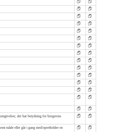
omgivelser, der har betydning for borgerens
temt måde eller går i gang med/opretholder en