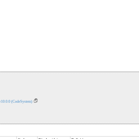
v10.0.0 (CodeSystem)